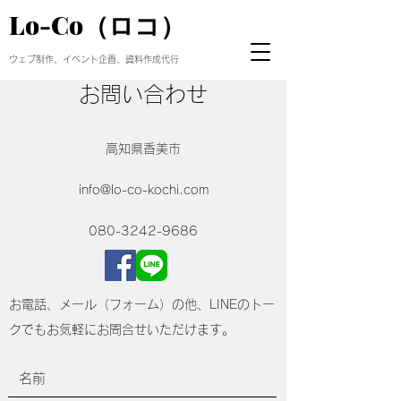
Lo-Co（ロコ）
ウェブ制作、イベント企画、資料作成代行
お問い合わせ
高知県香美市
info@lo-co-kochi.com
080-3242-9686
​お電話、メール（フォーム）の他、LINEのトー
クでもお気軽にお問合せいただけます。